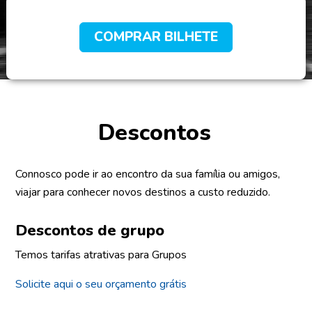
COMPRAR BILHETE
Descontos
Connosco pode ir ao encontro da sua família ou amigos,
viajar para conhecer novos destinos a custo reduzido.
Descontos de grupo
Temos tarifas atrativas para Grupos
Solicite aqui o seu orçamento grátis