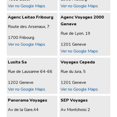
Ver no Google Maps
Ver no Google Maps
Agenc Leitao Fribourg
Agenc Voyages 2000
Geneve
Route des Arsenaux, 7
Rue de Lyon, 19
1700 Fribourg
Ver no Google Maps
1201 Geneve
Ver no Google Maps
Lusita Sa
Voyages Cepeda
Rue de Lausanne 64-66
Rue du Jura, 5
1202 Geneve
1201 Geneve
Ver no Google Maps
Ver no Google Maps
Panorama Voyages
SEP Voyages
Av de la Gare,44
Av Montchoisi 2