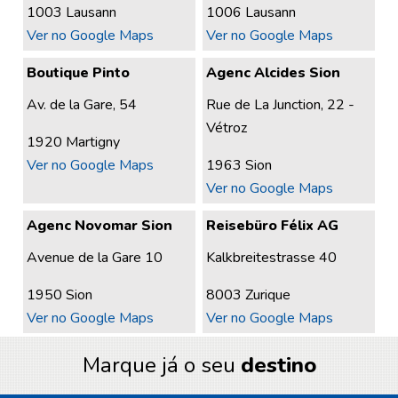
1003 Lausann
1006 Lausann
Ver no Google Maps
Ver no Google Maps
Boutique Pinto
Agenc Alcides Sion
Av. de la Gare, 54
Rue de La Junction, 22 -
Vétroz
1920 Martigny
Ver no Google Maps
1963 Sion
Ver no Google Maps
Agenc Novomar Sion
Reisebüro Félix AG
Avenue de la Gare 10
Kalkbreitestrasse 40
1950 Sion
8003 Zurique
Ver no Google Maps
Ver no Google Maps
Marque já o seu
destino