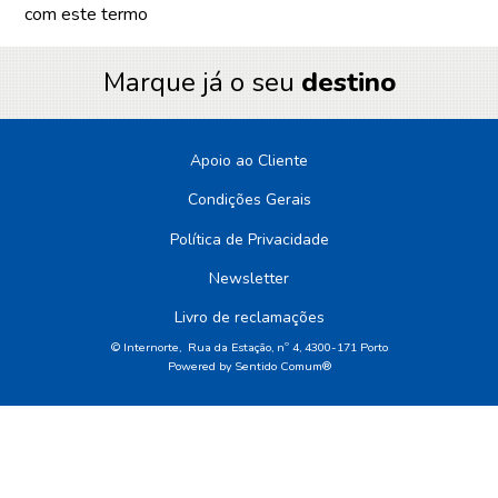
com este termo
Marque já o seu
destino
Apoio ao Cliente
Condições Gerais
Política de Privacidade
Newsletter
Livro de reclamações
© Internorte, Rua da Estação, nº 4, 4300-171 Porto
Powered by
Sentido Comum®